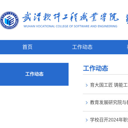
首页
工作动态
工作动态
工作动态
育大国工匠 铸能
教育发展研究院与
学校召开2024