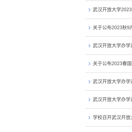
武汉开放大学202
关于公布2023秋
武汉开放大学办学
关于公布2023
武汉开放大学办学
武汉开放大学办学
学校召开武汉开放