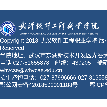
Copyright 2018 武汉软件工程职业学院 版权所
Reserved
学院地址：武汉市东湖新技术开发区光谷大
电话 027-81655878 邮编：430205 邮
whvcse@whvcse.edu.cn
招生咨询电话：027-87996666 027-816558
鄂公网安备42018502001188号 鄂ICP备1