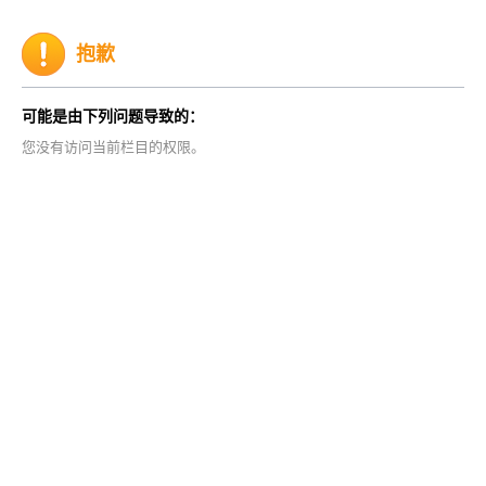
抱歉
可能是由下列问题导致的：
您没有访问当前栏目的权限。