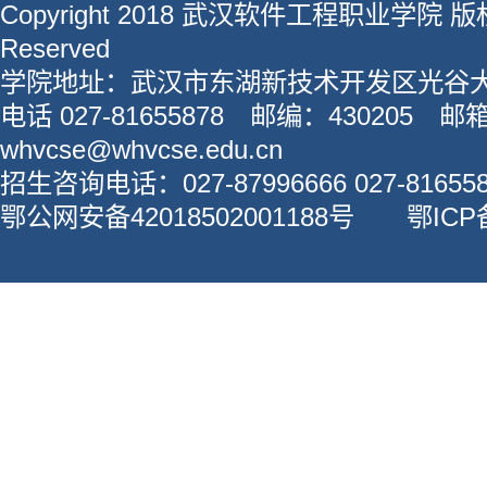
Copyright 2018 武汉软件工程职业学院 版权所
Reserved
学院地址：武汉市东湖新技术开发区光谷大
电话 027-81655878 邮编：430205 邮
whvcse@whvcse.edu.cn
招生咨询电话：027-87996666 027-816558
鄂公网安备42018502001188号 鄂ICP备1