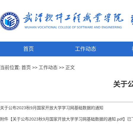
首页
工作动态
当前位置:
首页
>>
工作动态
>> 正文
关于公
关于公布2023秋9月国家开放大学学习网基础数据的通知
附件【
关于公布2023秋9月国家开放大学学习网基础数据的通知.pdf
】已