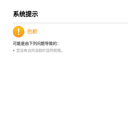
系统提示
抱歉
可能是由下列问题导致的：
您没有访问当前栏目的权限。