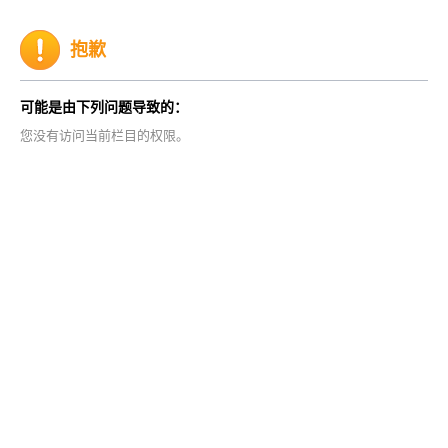
抱歉
可能是由下列问题导致的：
您没有访问当前栏目的权限。