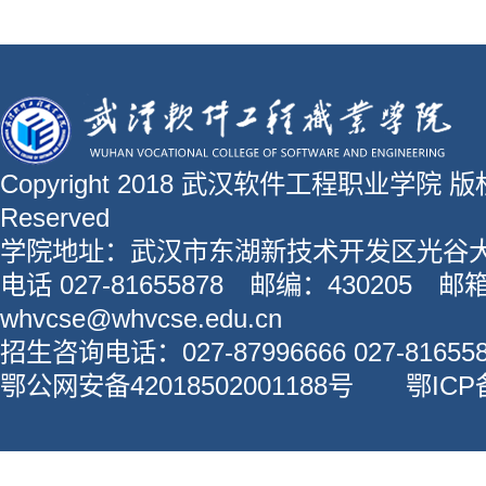
Copyright 2018 武汉软件工程职业学院 版权所
Reserved
学院地址：武汉市东湖新技术开发区光谷大
电话 027-81655878 邮编：430205 邮
whvcse@whvcse.edu.cn
招生咨询电话：027-87996666 027-816558
鄂公网安备42018502001188号 鄂ICP备1