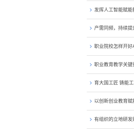
发挥人工智能赋能
产需同频，持续提
职业院校怎样开好A
职业教育教学关键
育大国工匠 铸能
以创新创业教育赋能
有组织的立地研发