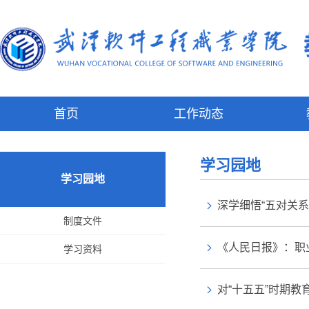
首页
工作动态
学习园地
学习园地
深学细悟“五对关系
制度文件
《人民日报》：职
学习资料
对“十五五”时期教