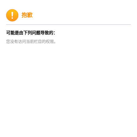
抱歉
可能是由下列问题导致的：
您没有访问当前栏目的权限。